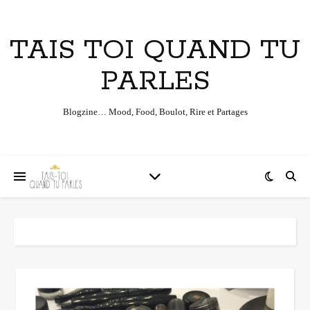
TAIS TOI QUAND TU
PARLES
Blogzine… Mood, Food, Boulot, Rire et Partages