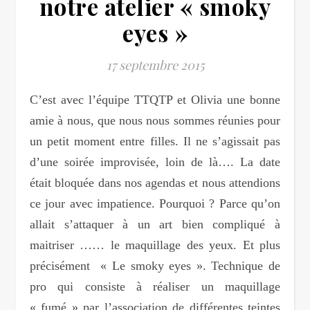
notre atelier « smoky
eyes »
17 septembre 2015
C’est avec l’équipe TTQTP et Olivia une bonne
amie à nous, que nous nous sommes réunies pour
un petit moment entre filles. Il ne s’agissait pas
d’une soirée improvisée, loin de là…. La date
était bloquée dans nos agendas et nous attendions
ce jour avec impatience. Pourquoi ? Parce qu’on
allait s’attaquer à un art bien compliqué à
maitriser …… le maquillage des yeux. Et plus
précisément « Le smoky eyes ». Technique de
pro qui consiste à réaliser un maquillage
« fumé » par l’association de différentes teintes