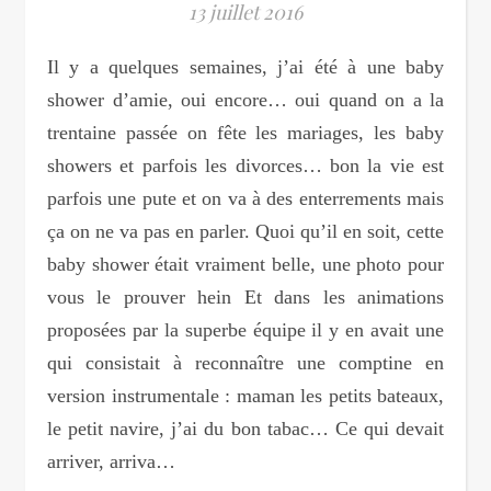
13 juillet 2016
Il y a quelques semaines, j’ai été à une baby
shower d’amie, oui encore… oui quand on a la
trentaine passée on fête les mariages, les baby
showers et parfois les divorces… bon la vie est
parfois une pute et on va à des enterrements mais
ça on ne va pas en parler. Quoi qu’il en soit, cette
baby shower était vraiment belle, une photo pour
vous le prouver hein Et dans les animations
proposées par la superbe équipe il y en avait une
qui consistait à reconnaître une comptine en
version instrumentale : maman les petits bateaux,
le petit navire, j’ai du bon tabac… Ce qui devait
arriver, arriva…