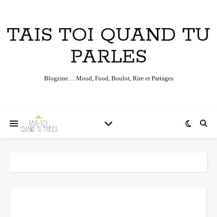
TAIS TOI QUAND TU
PARLES
Blogzine… Mood, Food, Boulot, Rire et Partages