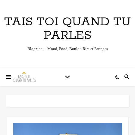
TAIS TOI QUAND TU
PARLES
Blogzine… Mood, Food, Boulot, Rire et Partages