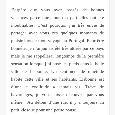
J’espére que vous avez passés de bonnes
vacances parce que pour ma part elles ont été
inoubliables. C’est pourquoi j’ai très envie de
partager avec vous ces quelques moments de
plaisir lors de mon voyage au Portugal. Pour être
honnête, je n’ai jamais été très attirée par ce pays
mais je me rappellerai longtemps de la première
sensation lorsque j’ai posé les pieds dans la belle
ville de Lisbonne. Un sentiment de quiétude
habite cette ville et ses habitants. Lisbonne est
d’une « coolitude » jamais vu. Trêve de
bavardages, je vous laisse découvrir par vous
même ! Au détour d’une rue, il y a toujours un
petit kiosque pour une petite pause.…