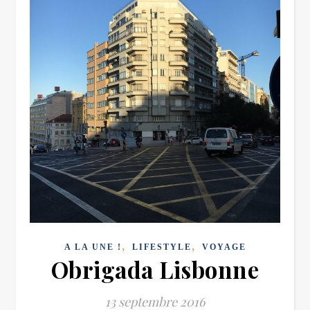
,
,
A LA UNE !
LIFESTYLE
VOYAGE
Obrigada Lisbonne
13 septembre 2016