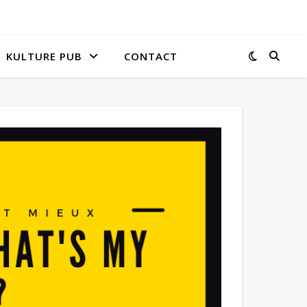
KULTURE PUB
CONTACT