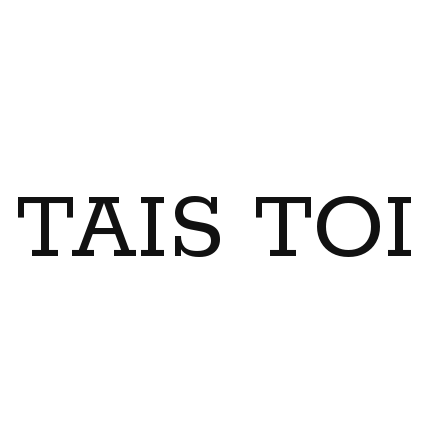
TAIS TO