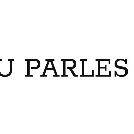
U PARLES