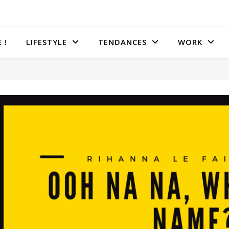
 !
LIFESTYLE
TENDANCES
WORK