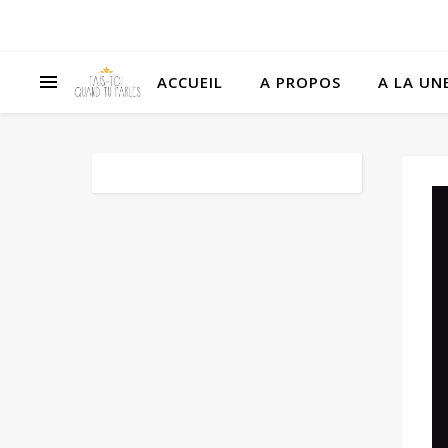
ACCUEIL
A PROPOS
A LA UNE