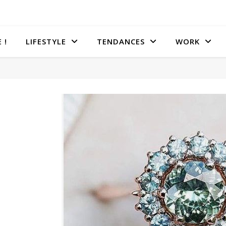
 !
LIFESTYLE
TENDANCES
WORK