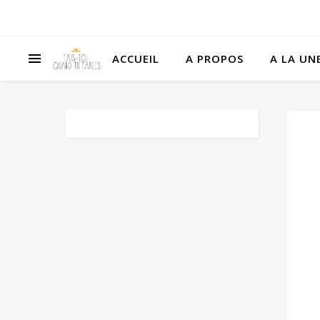
ACCUEIL
A PROPOS
A LA UNE