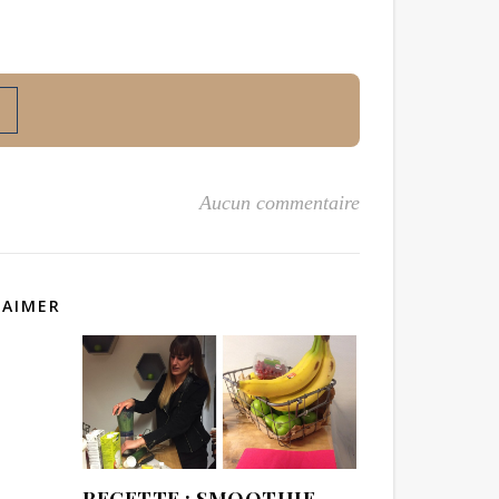
Aucun commentaire
 AIMER
RECETTE : SMOOTHIE