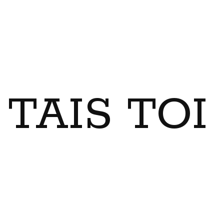
TAIS TO