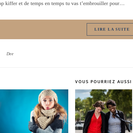
op kiffer et de temps en temps tu vas t’embrouiller pour…
LIRE LA SUITE
Dee
VOUS POURRIEZ AUSSI