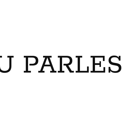
U PARLES