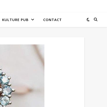
KULTURE PUB
CONTACT