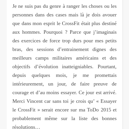
Je ne suis pas du genre à ranger les choses ou les
personnes dans des cases mais là je dois avouer
que dans mon esprit le CrossFit était plus destiné
aux hommes. Pourquoi ? Parce que j’imaginais
des exercices de force trop durs pour mes petits
bras, des sessions d’entrainement dignes des
meilleurs camps militaires américains et des
objectifs d’évolution inatteigniables. Pourtant,
depuis quelques mois, je me promettais
intérieurement, un jour, de faire preuve de
courage et d’au moins essayer. Ce jour est arrivé.
Merci Vincent car sans toi je crois qu’ « Essayer
le CrossFit » serait encore sur ma ToDo 2015 et
probablement même sur la liste des bonnes
résolutions…