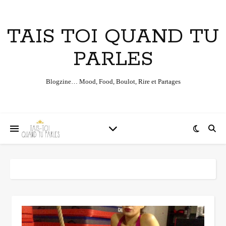
TAIS TOI QUAND TU
PARLES
Blogzine… Mood, Food, Boulot, Rire et Partages