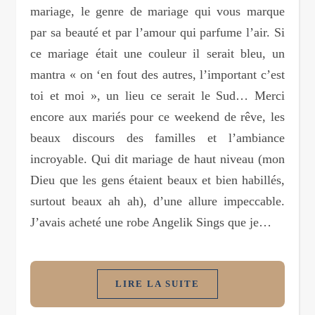
mariage, le genre de mariage qui vous marque
par sa beauté et par l’amour qui parfume l’air. Si
ce mariage était une couleur il serait bleu, un
mantra « on ‘en fout des autres, l’important c’est
toi et moi », un lieu ce serait le Sud… Merci
encore aux mariés pour ce weekend de rêve, les
beaux discours des familles et l’ambiance
incroyable. Qui dit mariage de haut niveau (mon
Dieu que les gens étaient beaux et bien habillés,
surtout beaux ah ah), d’une allure impeccable.
J’avais acheté une robe Angelik Sings que je…
LIRE LA SUITE