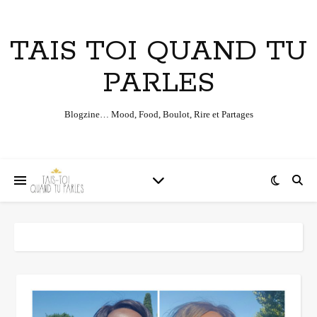
TAIS TOI QUAND TU
PARLES
Blogzine… Mood, Food, Boulot, Rire et Partages