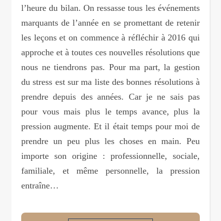
l’heure du bilan. On ressasse tous les événements
marquants de l’année en se promettant de retenir
les leçons et on commence à réfléchir à 2016 qui
approche et à toutes ces nouvelles résolutions que
nous ne tiendrons pas. Pour ma part, la gestion
du stress est sur ma liste des bonnes résolutions à
prendre depuis des années. Car je ne sais pas
pour vous mais plus le temps avance, plus la
pression augmente. Et il était temps pour moi de
prendre un peu plus les choses en main. Peu
importe son origine : professionnelle, sociale,
familiale, et même personnelle, la pression
entraîne…