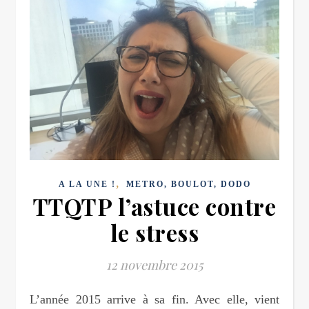
,
A LA UNE !
METRO, BOULOT, DODO
TTQTP l’astuce contre
le stress
12 novembre 2015
L’année 2015 arrive à sa fin. Avec elle, vient