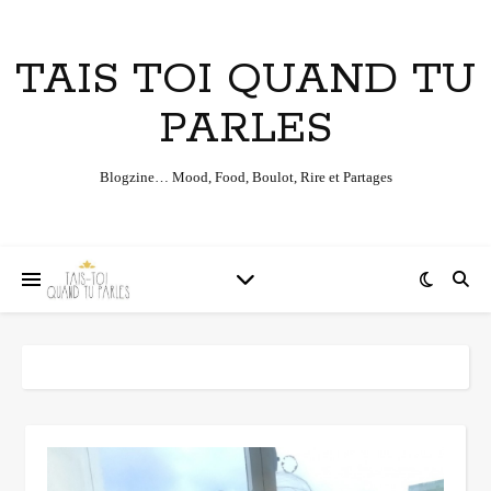
TAIS TOI QUAND TU
PARLES
Blogzine… Mood, Food, Boulot, Rire et Partages