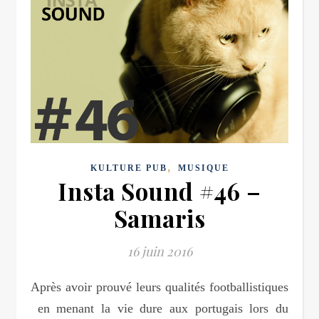
,
KULTURE PUB
MUSIQUE
Insta Sound #46 –
Samaris
16 juin 2016
Après avoir prouvé leurs qualités footballistiques
en menant la vie dure aux portugais lors du