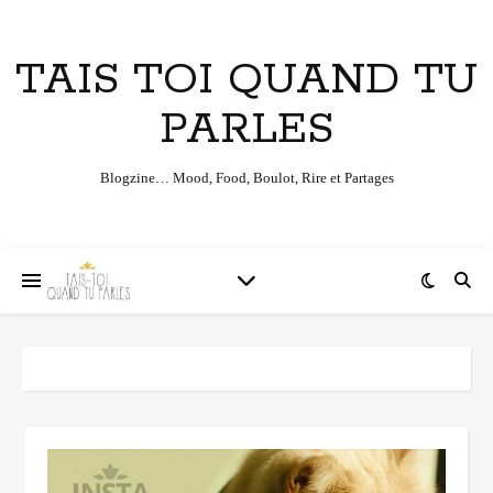
TAIS TOI QUAND TU
PARLES
Blogzine… Mood, Food, Boulot, Rire et Partages