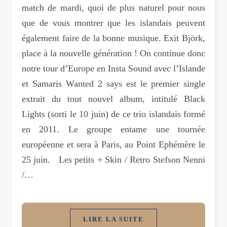
match de mardi, quoi de plus naturel pour nous
que de vous montrer que les islandais peuvent
également faire de la bonne musique. Exit Björk,
place à la nouvelle génération ! On continue donc
notre tour d’Europe en Insta Sound avec l’Islande
et Samaris Wanted 2 says est le premier single
extrait du tout nouvel album, intitulé Black
Lights (sorti le 10 juin) de ce trio islandais formé
en 2011. Le groupe entame une tournée
européenne et sera à Paris, au Point Ephémère le
25 juin. Les petits + Skin / Retro Stefson Nenni
/…
LIRE LA SUITE