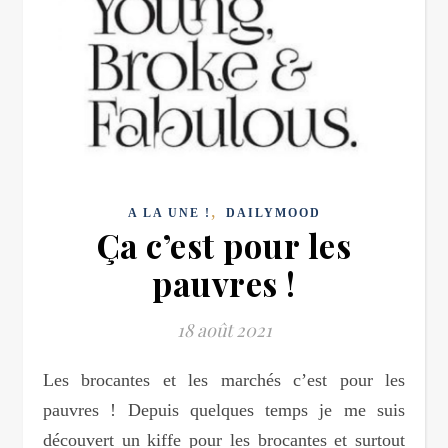
,
A LA UNE !
DAILYMOOD
Ça c’est pour les
pauvres !
18 août 2021
Les brocantes et les marchés c’est pour les
pauvres ! Depuis quelques temps je me suis
découvert un kiffe pour les brocantes et surtout