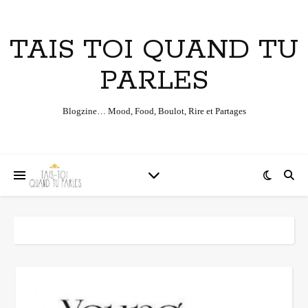
TAIS TOI QUAND TU
PARLES
Blogzine… Mood, Food, Boulot, Rire et Partages