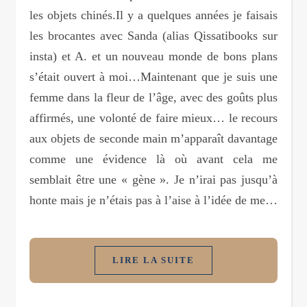
les objets chinés.Il y a quelques années je faisais
les brocantes avec Sanda (alias Qissatibooks sur
insta) et A. et un nouveau monde de bons plans
s’était ouvert à moi…Maintenant que je suis une
femme dans la fleur de l’âge, avec des goûts plus
affirmés, une volonté de faire mieux… le recours
aux objets de seconde main m’apparaît davantage
comme une évidence là où avant cela me
semblait être une « gène ». Je n’irai pas jusqu’à
honte mais je n’étais pas à l’aise à l’idée de me…
LIRE LA SUITE