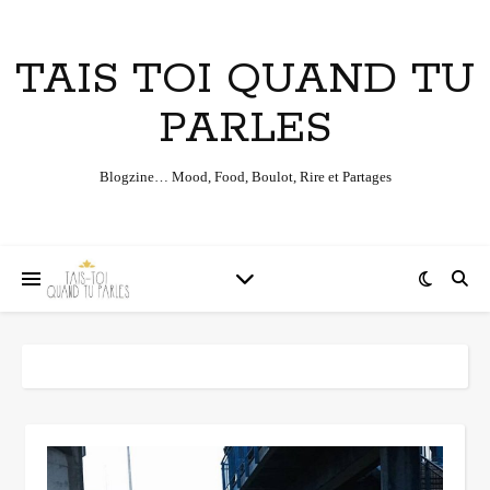
TAIS TOI QUAND TU
PARLES
Blogzine… Mood, Food, Boulot, Rire et Partages