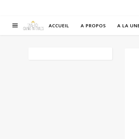
ACCUEIL
A PROPOS
A LA UNE