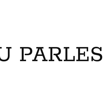
U PARLES