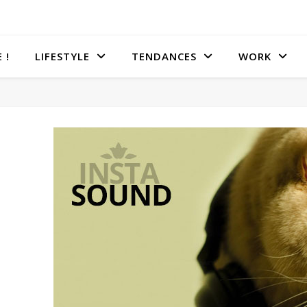
 !
LIFESTYLE
TENDANCES
WORK