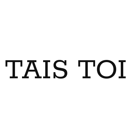
TAIS TO