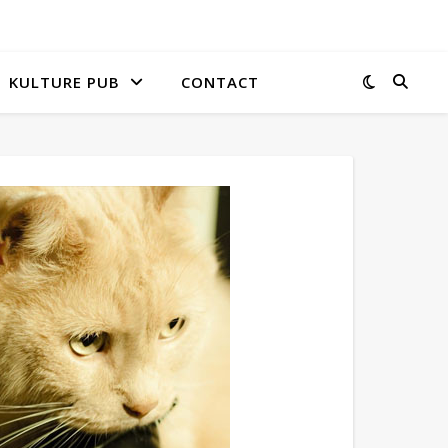
KULTURE PUB
CONTACT