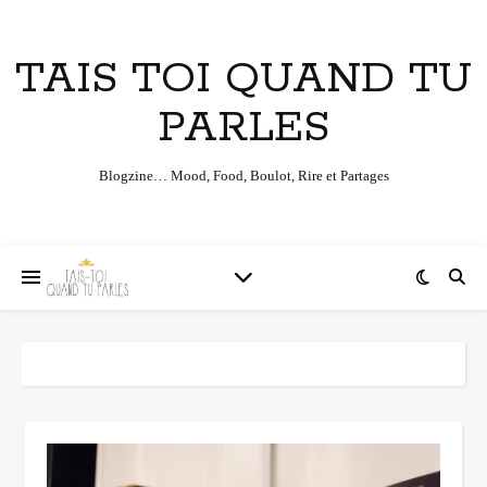
TAIS TOI QUAND TU
PARLES
Blogzine… Mood, Food, Boulot, Rire et Partages