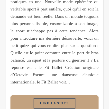
pratiques en une. Nouvelle mode éphémère ou
véritable sport à part entière, quoi qu’il en soit la
demande est bien réelle. Dans un monde toujours
plus personnalisable, customizable à son image,
le sport n’échappe pas à cette tendance. Alors
pour introduire ma dernière découverte, voici un
petit quizz qui vous en dira plus sur la question :
Quelle est le point commun entre le port de bras
balancé, un squat et la posture du guerrier 1 ? La
réponse est : le Fit Ballet Création originale
d’Octavie Escure, une danseuse classique
internationale, le Fit Ballet voit…
LIRE LA SUITE