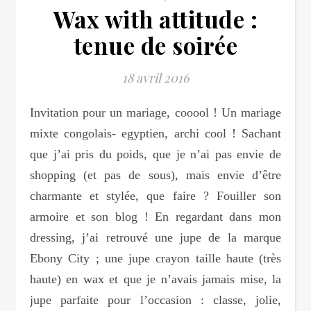
Wax with attitude :
tenue de soirée
18 avril 2016
Invitation pour un mariage, cooool ! Un mariage
mixte congolais- egyptien, archi cool ! Sachant
que j’ai pris du poids, que je n’ai pas envie de
shopping (et pas de sous), mais envie d’être
charmante et stylée, que faire ? Fouiller son
armoire et son blog ! En regardant dans mon
dressing, j’ai retrouvé une jupe de la marque
Ebony City ; une jupe crayon taille haute (très
haute) en wax et que je n’avais jamais mise, la
jupe parfaite pour l’occasion : classe, jolie,