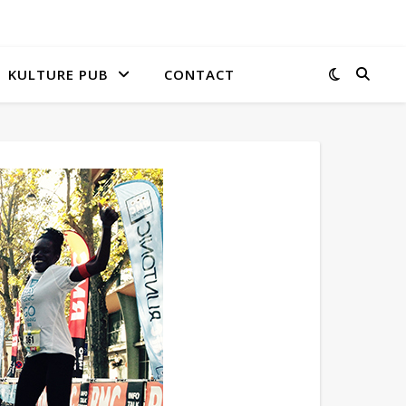
KULTURE PUB
CONTACT