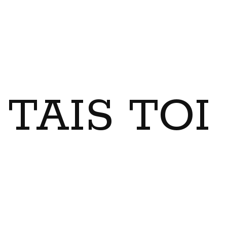
TAIS TO