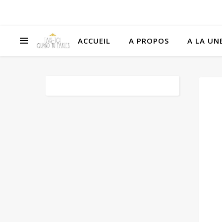
ACCUEIL
A PROPOS
A LA UNE