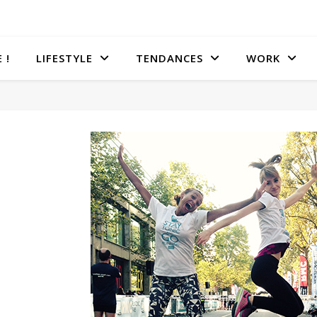
 !
LIFESTYLE
TENDANCES
WORK