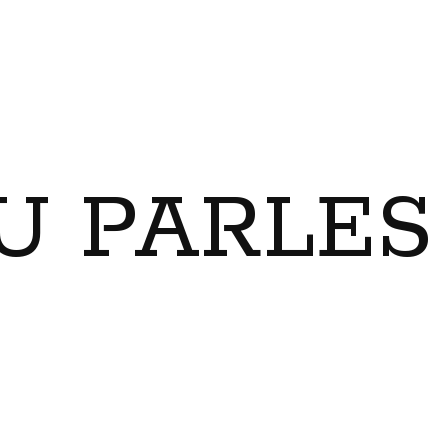
U PARLES