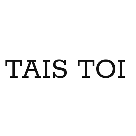
TAIS TO