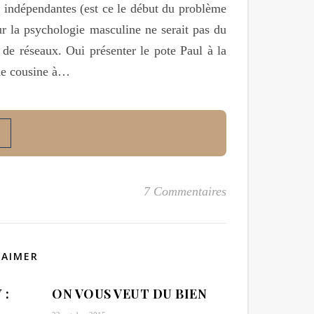
, indépendantes (est ce le début du problème
ur la psychologie masculine ne serait pas du
e réseaux. Oui présenter le pote Paul à la
une cousine à…
7 Commentaires
 AIMER
 :
ON VOUS VEUT DU BIEN