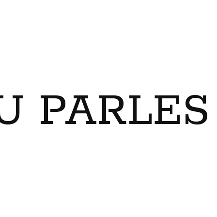
U PARLES