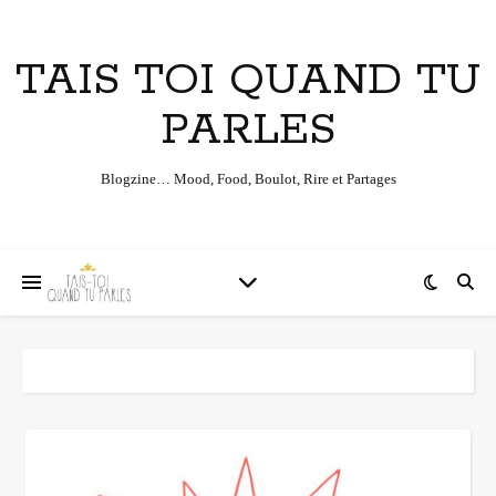
TAIS TOI QUAND TU
PARLES
Blogzine… Mood, Food, Boulot, Rire et Partages