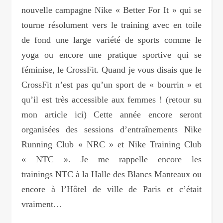
nouvelle campagne Nike « Better For It » qui se
tourne résolument vers le training avec en toile
de fond une large variété de sports comme le
yoga ou encore une pratique sportive qui se
féminise, le CrossFit. Quand je vous disais que le
CrossFit n’est pas qu’un sport de « bourrin » et
qu’il est très accessible aux femmes ! (retour su
mon article ici) Cette année encore seront
organisées des sessions d’entraînements Nike
Running Club « NRC » et Nike Training Club
« NTC ». Je me rappelle encore les
trainings NTC à la Halle des Blancs Manteaux ou
encore à l’Hôtel de ville de Paris et c’était
vraiment…