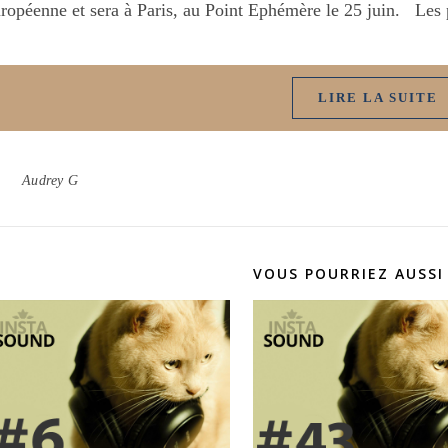
ropéenne et sera à Paris, au Point Ephémère le 25 juin. Les 
LIRE LA SUITE
Audrey G
VOUS POURRIEZ AUSSI