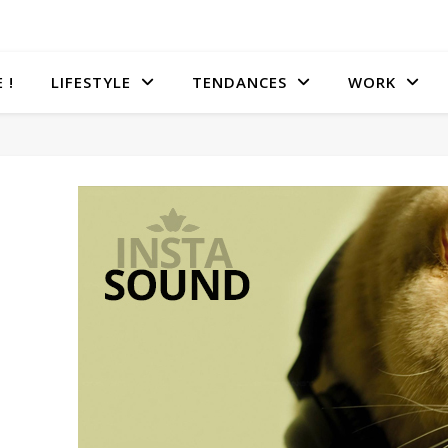
 !
LIFESTYLE
TENDANCES
WORK