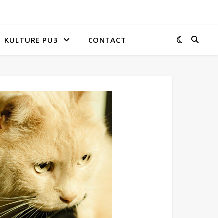
KULTURE PUB
CONTACT