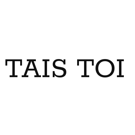
TAIS TO