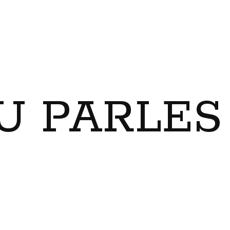
U PARLES