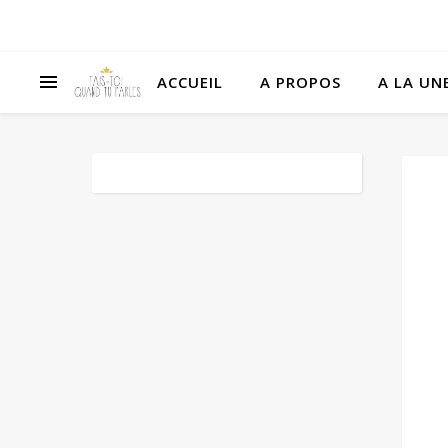
ACCUEIL
A PROPOS
A LA UNE