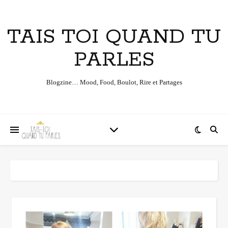
TAIS TOI QUAND TU
PARLES
Blogzine… Mood, Food, Boulot, Rire et Partages