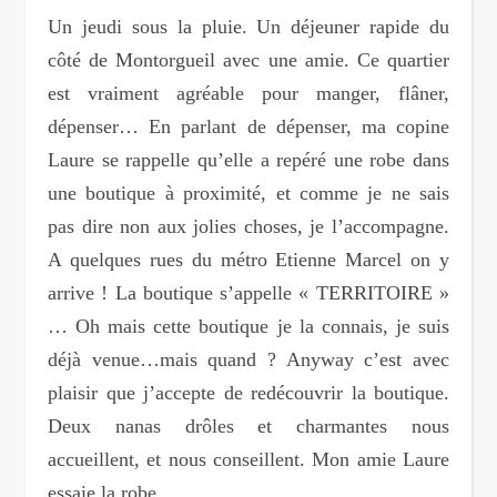
Un jeudi sous la pluie. Un déjeuner rapide du
côté de Montorgueil avec une amie. Ce quartier
est vraiment agréable pour manger, flâner,
dépenser… En parlant de dépenser, ma copine
Laure se rappelle qu’elle a repéré une robe dans
une boutique à proximité, et comme je ne sais
pas dire non aux jolies choses, je l’accompagne.
A quelques rues du métro Etienne Marcel on y
arrive ! La boutique s’appelle « TERRITOIRE »
… Oh mais cette boutique je la connais, je suis
déjà venue…mais quand ? Anyway c’est avec
plaisir que j’accepte de redécouvrir la boutique.
Deux nanas drôles et charmantes nous
accueillent, et nous conseillent. Mon amie Laure
essaie la robe…