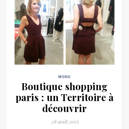
MODE
Boutique shopping
paris : un Territoire à
découvrir
28 août 2015