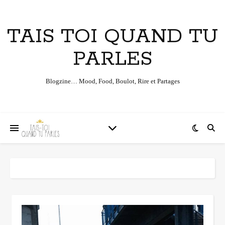
TAIS TOI QUAND TU
PARLES
Blogzine… Mood, Food, Boulot, Rire et Partages