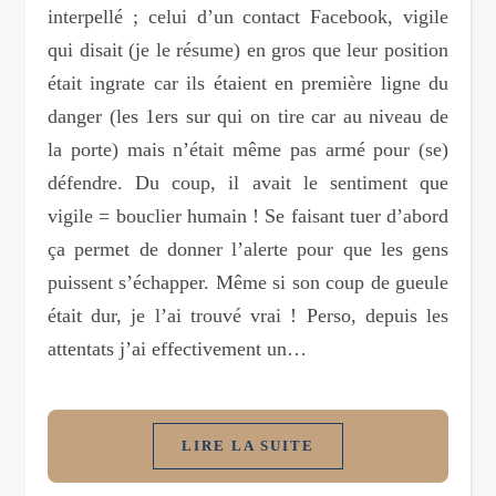
interpellé ; celui d’un contact Facebook, vigile
qui disait (je le résume) en gros que leur position
était ingrate car ils étaient en première ligne du
danger (les 1ers sur qui on tire car au niveau de
la porte) mais n’était même pas armé pour (se)
défendre. Du coup, il avait le sentiment que
vigile = bouclier humain ! Se faisant tuer d’abord
ça permet de donner l’alerte pour que les gens
puissent s’échapper. Même si son coup de gueule
était dur, je l’ai trouvé vrai ! Perso, depuis les
attentats j’ai effectivement un…
LIRE LA SUITE