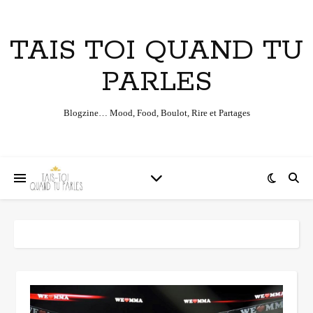
TAIS TOI QUAND TU
PARLES
Blogzine… Mood, Food, Boulot, Rire et Partages