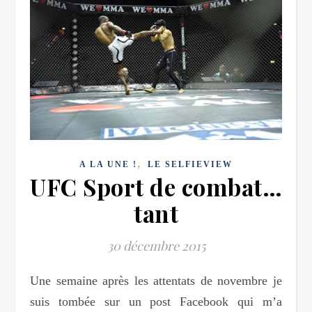
,
A LA UNE !
LE SELFIEVIEW
UFC Sport de combat…
tant
30 décembre 2015
Une semaine après les attentats de novembre je
suis tombée sur un post Facebook qui m’a