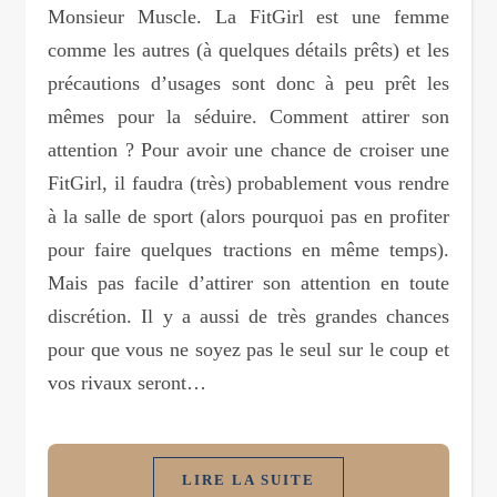
Monsieur Muscle. La FitGirl est une femme
comme les autres (à quelques détails prêts) et les
précautions d’usages sont donc à peu prêt les
mêmes pour la séduire. Comment attirer son
attention ? Pour avoir une chance de croiser une
FitGirl, il faudra (très) probablement vous rendre
à la salle de sport (alors pourquoi pas en profiter
pour faire quelques tractions en même temps).
Mais pas facile d’attirer son attention en toute
discrétion. Il y a aussi de très grandes chances
pour que vous ne soyez pas le seul sur le coup et
vos rivaux seront…
LIRE LA SUITE