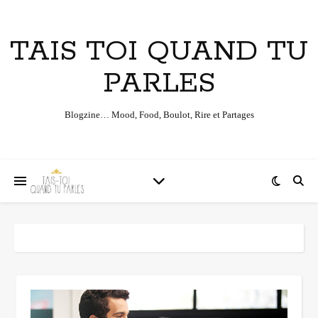
TAIS TOI QUAND TU
PARLES
Blogzine… Mood, Food, Boulot, Rire et Partages