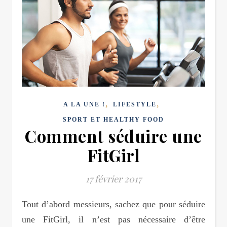
,
,
A LA UNE !
LIFESTYLE
SPORT ET HEALTHY FOOD
Comment séduire une
FitGirl
17 février 2017
Tout d’abord messieurs, sachez que pour séduire
une FitGirl, il n’est pas nécessaire d’être