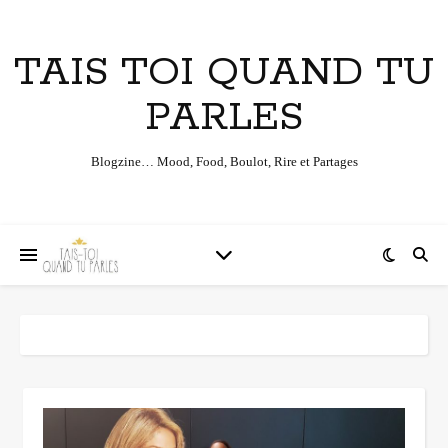
TAIS TOI QUAND TU
PARLES
Blogzine… Mood, Food, Boulot, Rire et Partages