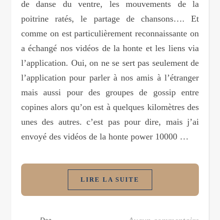
de danse du ventre, les mouvements de la
poitrine ratés, le partage de chansons…. Et
comme on est particulièrement reconnaissante on
a échangé nos vidéos de la honte et les liens via
l’application. Oui, on ne se sert pas seulement de
l’application pour parler à nos amis à l’étranger
mais aussi pour des groupes de gossip entre
copines alors qu’on est à quelques kilomètres des
unes des autres. c’est pas pour dire, mais j’ai
envoyé des vidéos de la honte power 10000 …
LIRE LA SUITE