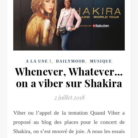
,
,
A LA UNE !
DAILYMOOD
MUSIQUE
Whenever, Whatever…
on a viber sur Shakira
2 juillet 2018
Viber ou l’appel de la tentation Quand Viber a
proposé au blog des places pour le concert de
Shakira, on s’est moové de joie. A nous les essais