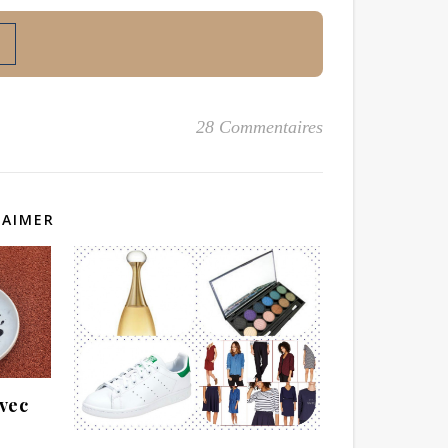
28 Commentaires
 AIMER
avec