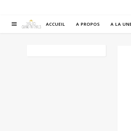
ACCUEIL
A PROPOS
A LA UNE