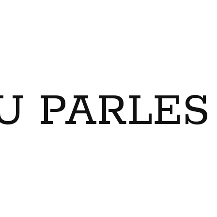
U PARLES