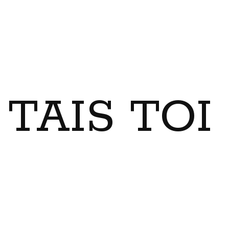
TAIS TO