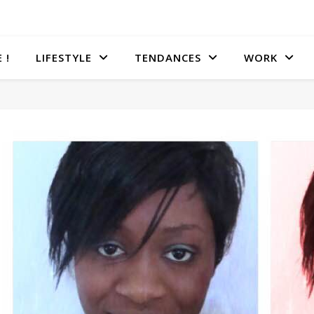
 !
LIFESTYLE
TENDANCES
WORK