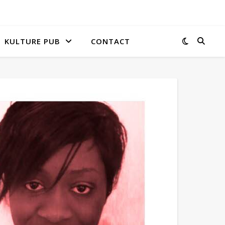
KULTURE PUB
CONTACT