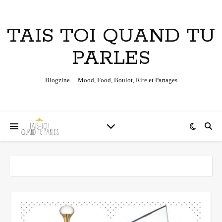
TAIS TOI QUAND TU
PARLES
Blogzine… Mood, Food, Boulot, Rire et Partages