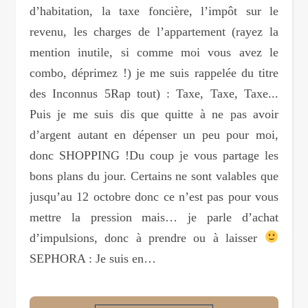
d’habitation, la taxe foncière, l’impôt sur le
revenu, les charges de l’appartement (rayez la
mention inutile, si comme moi vous avez le
combo, déprimez !) je me suis rappelée du titre
des Inconnus 5Rap tout) : Taxe, Taxe, Taxe...
Puis je me suis dis que quitte à ne pas avoir
d’argent autant en dépenser un peu pour moi,
donc SHOPPING !Du coup je vous partage les
bons plans du jour. Certains ne sont valables que
jusqu’au 12 octobre donc ce n’est pas pour vous
mettre la pression mais… je parle d’achat
d’impulsions, donc à prendre ou à laisser
SEPHORA : Je suis en…