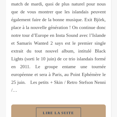
match de mardi, quoi de plus naturel pour nous
que de vous montrer que les islandais peuvent
également faire de la bonne musique. Exit Björk,
place à la nouvelle génération ! On continue donc
notre tour d’Europe en Insta Sound avec l’Islande
et Samaris Wanted 2 says est le premier single
extrait du tout nouvel album, intitulé Black
Lights (sorti le 10 juin) de ce trio islandais formé
en 2011. Le groupe entame une tournée
européenne et sera à Paris, au Point Ephémère le
25 juin. Les petits + Skin / Retro Stefson Nenni
/…
LIRE LA SUITE