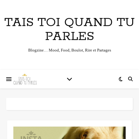
TAIS TOI QUAND TU
PARLES
Blogzine… Mood, Food, Boulot, Rire et Partages