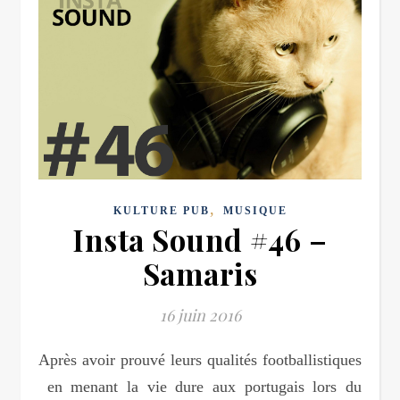
,
KULTURE PUB
MUSIQUE
Insta Sound #46 –
Samaris
16 juin 2016
Après avoir prouvé leurs qualités footballistiques
en menant la vie dure aux portugais lors du