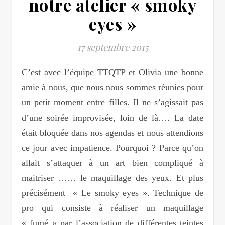
notre atelier « smoky
eyes »
17 septembre 2015
C’est avec l’équipe TTQTP et Olivia une bonne
amie à nous, que nous nous sommes réunies pour
un petit moment entre filles. Il ne s’agissait pas
d’une soirée improvisée, loin de là…. La date
était bloquée dans nos agendas et nous attendions
ce jour avec impatience. Pourquoi ? Parce qu’on
allait s’attaquer à un art bien compliqué à
maitriser …… le maquillage des yeux. Et plus
précisément « Le smoky eyes ». Technique de
pro qui consiste à réaliser un maquillage
« fumé » par l’association de différentes teintes