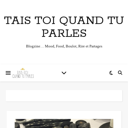
TAIS TOI QUAND TU
PARLES
Blogzine… Mood, Food, Boulot, Rire et Partages