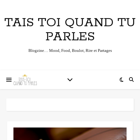
TAIS TOI QUAND TU
PARLES
Blogzine… Mood, Food, Boulot, Rire et Partages