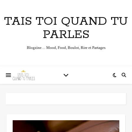
TAIS TOI QUAND TU
PARLES
Blogzine… Mood, Food, Boulot, Rire et Partages