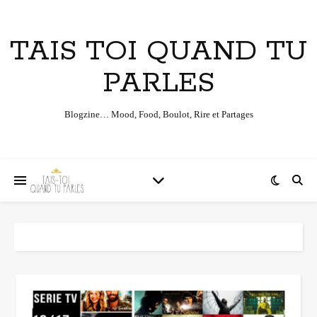
TAIS TOI QUAND TU
PARLES
Blogzine… Mood, Food, Boulot, Rire et Partages