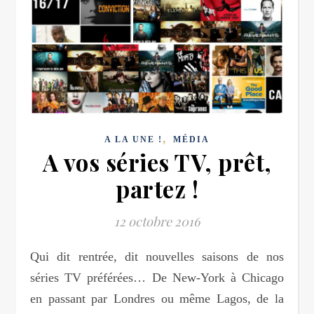
,
A LA UNE !
MÉDIA
A vos séries TV, prêt,
partez !
12 octobre 2016
Qui dit rentrée, dit nouvelles saisons de nos
séries TV préférées… De New-York à Chicago
en passant par Londres ou même Lagos, de la