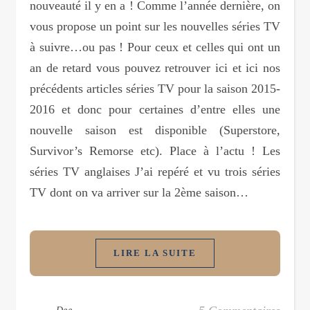
nouveauté il y en a ! Comme l’année dernière, on
vous propose un point sur les nouvelles séries TV
à suivre…ou pas ! Pour ceux et celles qui ont un
an de retard vous pouvez retrouver ici et ici nos
précédents articles séries TV pour la saison 2015-
2016 et donc pour certaines d’entre elles une
nouvelle saison est disponible (Superstore,
Survivor’s Remorse etc). Place à l’actu ! Les
séries TV anglaises J’ai repéré et vu trois séries
TV dont on va arriver sur la 2ème saison…
LIRE LA SUITE