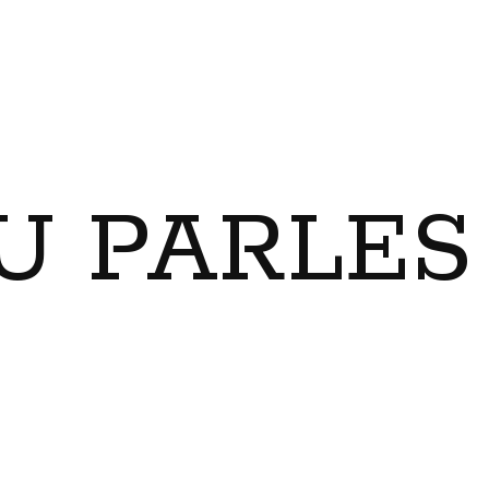
U PARLES