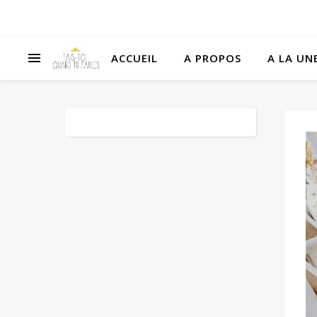
ACCUEIL
A PROPOS
A LA UNE