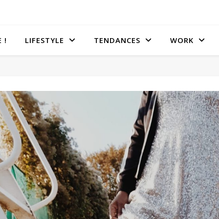
 !
LIFESTYLE
TENDANCES
WORK