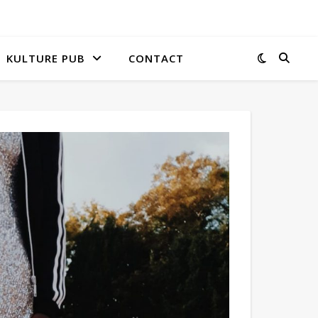
KULTURE PUB
CONTACT