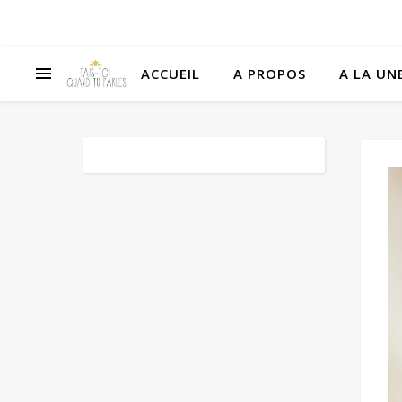
ACCUEIL
A PROPOS
A LA UNE