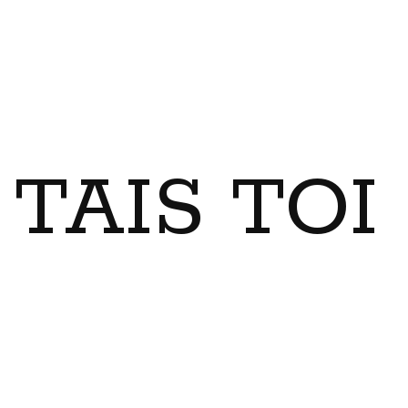
TAIS TO