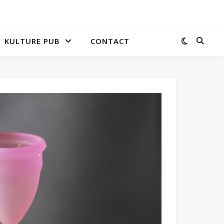
KULTURE PUB
CONTACT