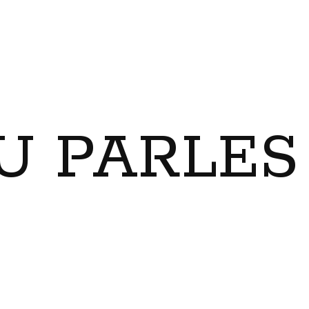
U PARLES