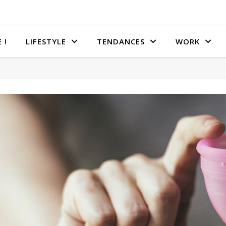
 !
LIFESTYLE
TENDANCES
WORK