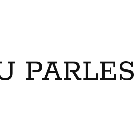
U PARLES