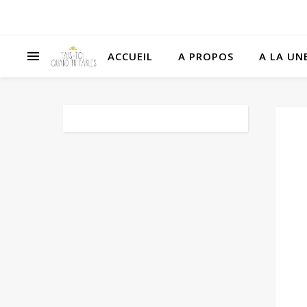
ACCUEIL
A PROPOS
A LA UNE