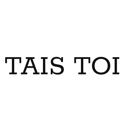
TAIS TO