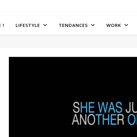
 !
LIFESTYLE
TENDANCES
WORK