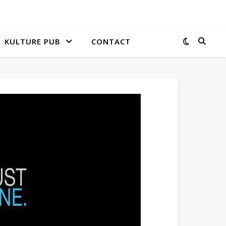
KULTURE PUB
CONTACT