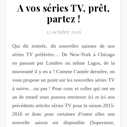
A vos séries TV, prêt,
partez !
12 octobre 2016
Qui dit rentrée, dit nouvelles saisons de nos
séries TV préférées… De New-York à Chicago
en passant par Londres ou même Lagos, de la
nouveauté il y en a ! Comme l’année dernière, on
vous propose un point sur les nouvelles séries TV
à suivre…ou pas ! Pour ceux et celles qui ont un
an de retard vous pouvez retrouver ici et ici nos
précédents articles séries TV pour la saison 2015-
2016 et donc pour certaines d’entre elles une
nouvelle saison est disponible (Superstore,