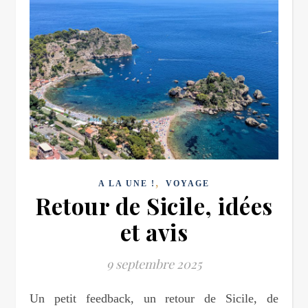
,
A LA UNE !
VOYAGE
Retour de Sicile, idées
et avis
9 septembre 2025
Un petit feedback, un retour de Sicile, de