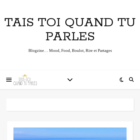
TAIS TOI QUAND TU
PARLES
Blogzine… Mood, Food, Boulot, Rire et Partages