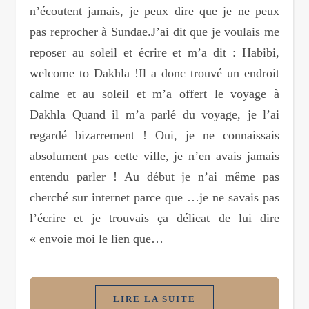
n’écoutent jamais, je peux dire que je ne peux
pas reprocher à Sundae.J’ai dit que je voulais me
reposer au soleil et écrire et m’a dit : Habibi,
welcome to Dakhla !Il a donc trouvé un endroit
calme et au soleil et m’a offert le voyage à
Dakhla Quand il m’a parlé du voyage, je l’ai
regardé bizarrement ! Oui, je ne connaissais
absolument pas cette ville, je n’en avais jamais
entendu parler ! Au début je n’ai même pas
cherché sur internet parce que …je ne savais pas
l’écrire et je trouvais ça délicat de lui dire
« envoie moi le lien que…
LIRE LA SUITE