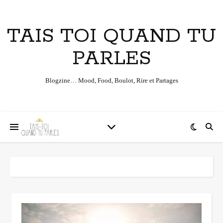
TAIS TOI QUAND TU
PARLES
Blogzine… Mood, Food, Boulot, Rire et Partages