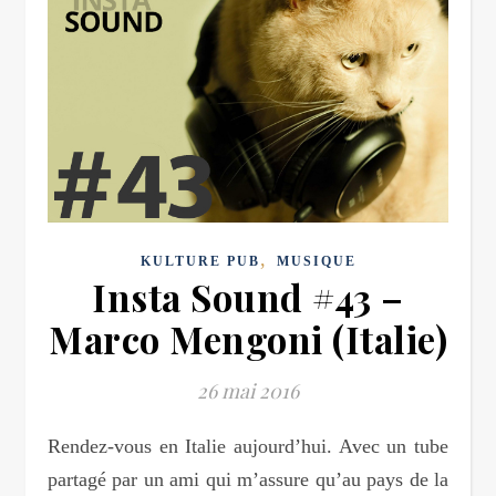
,
KULTURE PUB
MUSIQUE
Insta Sound #43 –
Marco Mengoni (Italie)
26 mai 2016
Rendez-vous en Italie aujourd’hui. Avec un tube
partagé par un ami qui m’assure qu’au pays de la