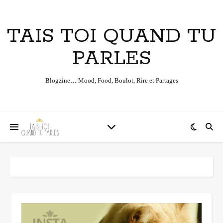
TAIS TOI QUAND TU
PARLES
Blogzine… Mood, Food, Boulot, Rire et Partages