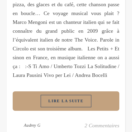
pizza, des glaces et du café, cette chanson passe
en boucle… Ce voyage musical vous plait ?
Marco Mengoni est un chanteur italien qui se fait
connaître du grand public en 2009 grâce à
l’équivalent italien de notre The Voice. Parole in
Circolo est son troisième album. Les Petits + Et
sinon en France, en musique italienne on a aussi
ça : :-S Ti Amo / Umberto Tozzi La Solitudine /
Laura Pausini Vivo per Lei / Andrea Bocelli
LIRE LA SUITE
2 Commentaires
Audrey G