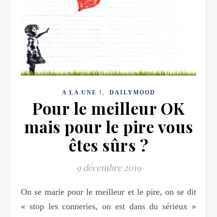
,
A LA UNE !
DAILYMOOD
Pour le meilleur OK
mais pour le pire vous
êtes sûrs ?
9 décembre 2019
On se marie pour le meilleur et le pire, on se dit
« stop les conneries, on est dans du sérieux »