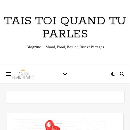
TAIS TOI QUAND TU
PARLES
Blogzine… Mood, Food, Boulot, Rire et Partages