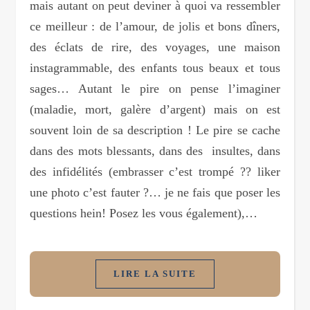
mais autant on peut deviner à quoi va ressembler
ce meilleur : de l’amour, de jolis et bons dîners,
des éclats de rire, des voyages, une maison
instagrammable, des enfants tous beaux et tous
sages… Autant le pire on pense l’imaginer
(maladie, mort, galère d’argent) mais on est
souvent loin de sa description ! Le pire se cache
dans des mots blessants, dans des insultes, dans
des infidélités (embrasser c’est trompé ?? liker
une photo c’est fauter ?… je ne fais que poser les
questions hein! Posez les vous également),…
LIRE LA SUITE