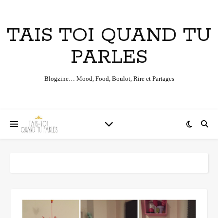
TAIS TOI QUAND TU
PARLES
Blogzine… Mood, Food, Boulot, Rire et Partages