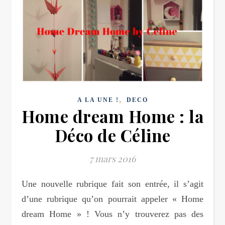
,
A LA UNE !
DECO
Home dream Home : la
Déco de Céline
7 mars 2016
Une nouvelle rubrique fait son entrée, il s’agit
d’une rubrique qu’on pourrait appeler « Home
dream Home » ! Vous n’y trouverez pas des