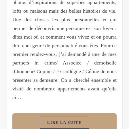
photos d’inspirations de superbes appartements,
lofts ou maisons mais des belles histoires de vie.
Une des choses les plus personnelles et qui
permet de découvrir une personne est son foyer :
dites moi où et comment vous vivez et on pourra
dire quel genre de personnalité vous êtes. Pour ce
premier rendez-vous, j’ai demandé à une de mes
partners in crime/ Associée / demoiselle
d’honneur/ Copine / Ex collègue / Céline de nous
présenter sa demeure. On a cherché ensemble et
visité de nombreux appartements avant qu’elle
ai…
LIRE LA SUITE