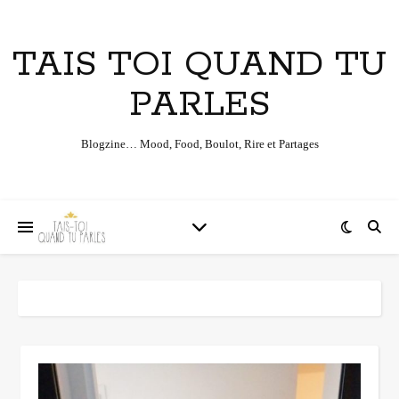
TAIS TOI QUAND TU
PARLES
Blogzine… Mood, Food, Boulot, Rire et Partages