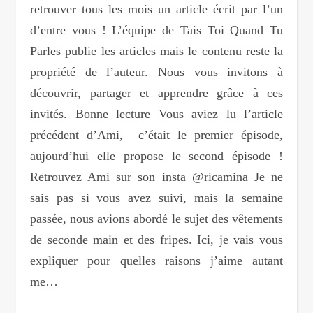
retrouver tous les mois un article écrit par l’un
d’entre vous ! L’équipe de Tais Toi Quand Tu
Parles publie les articles mais le contenu reste la
propriété de l’auteur. Nous vous invitons à
découvrir, partager et apprendre grâce à ces
invités. Bonne lecture Vous aviez lu l’article
précédent d’Ami, c’était le premier épisode,
aujourd’hui elle propose le second épisode !
Retrouvez Ami sur son insta @ricamina Je ne
sais pas si vous avez suivi, mais la semaine
passée, nous avions abordé le sujet des vêtements
de seconde main et des fripes. Ici, je vais vous
expliquer pour quelles raisons j’aime autant
me…