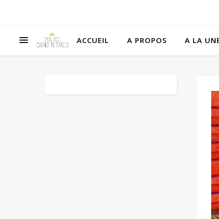
ACCUEIL
A PROPOS
A LA UNE