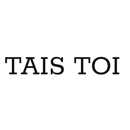
TAIS TO