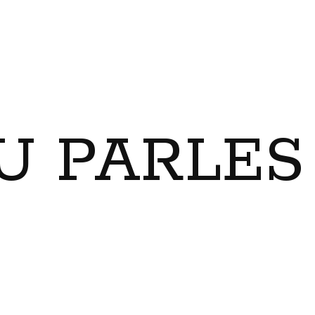
U PARLES