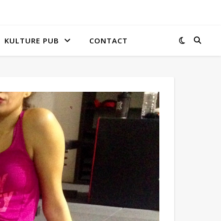
KULTURE PUB
CONTACT