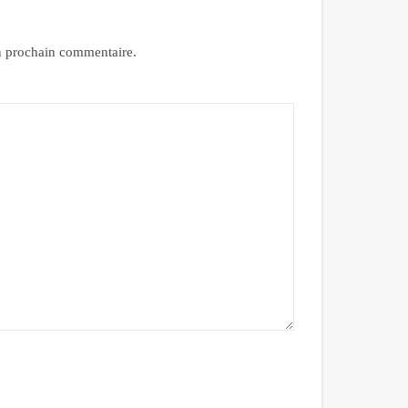
n prochain commentaire.