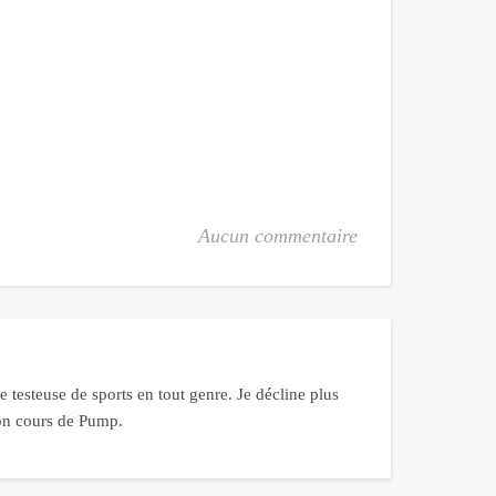
Aucun commentaire
 testeuse de sports en tout genre. Je décline plus
bon cours de Pump.