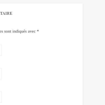
TAIRE
es sont indiqués avec
*