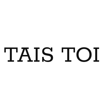
TAIS TO