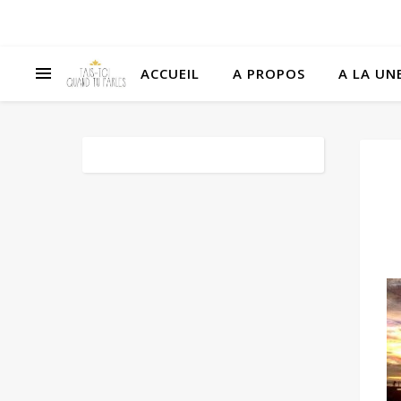
ACCUEIL
A PROPOS
A LA UNE