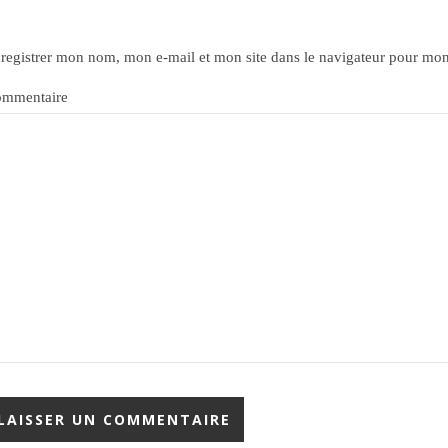
registrer mon nom, mon e-mail et mon site dans le navigateur pour mo
mmentaire