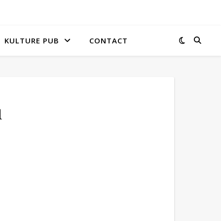
KULTURE PUB
CONTACT
1