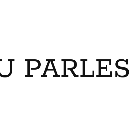
U PARLES