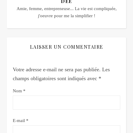
DEE
Amie, femme, entrepreneuse... La vie est compliquée,
j'oeuvre pour me la simplifier !
LAISSER UN COMMENTAIRE
Votre adresse e-mail ne sera pas publiée.
Les
champs obligatoires sont indiqués avec
*
Nom
*
E-mail
*