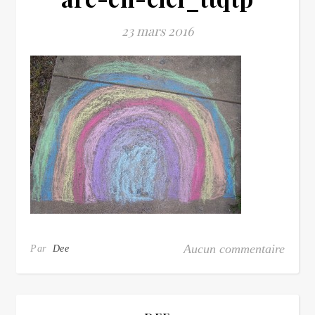
23 mars 2016
Aucun commentaire
Par
Dee