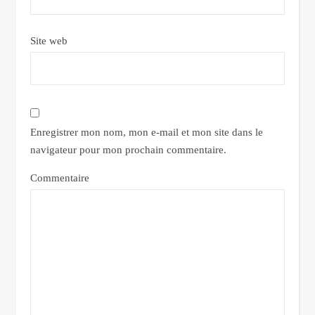
Site web
Enregistrer mon nom, mon e-mail et mon site dans le
navigateur pour mon prochain commentaire.
Commentaire