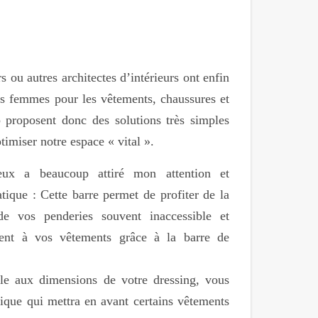
s ou autres architectes d’intérieurs ont enfin
s femmes pour les vêtements, chaussures et
 proposent donc des solutions très simples
timiser notre espace « vital ».
ieux a beaucoup attiré mon attention et
ique : Cette barre permet de profiter de la
 de vos penderies souvent inaccessible et
ent à vos vêtements grâce à la barre de
le aux dimensions de votre dressing, vous
tique qui mettra en avant certains vêtements