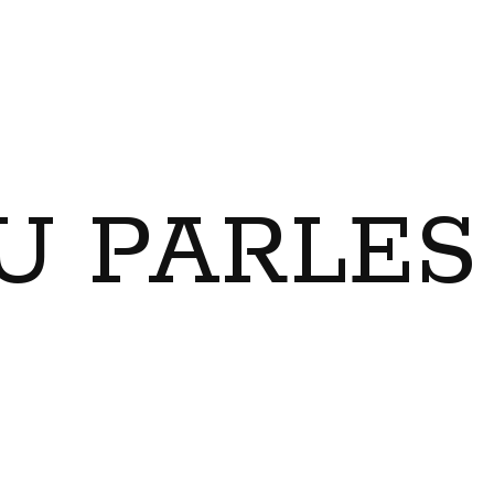
U PARLES