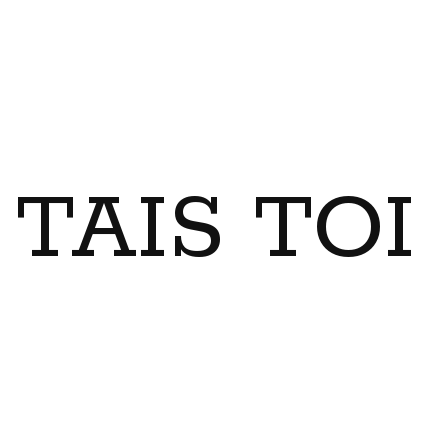
TAIS TO