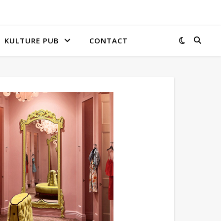
KULTURE PUB
CONTACT