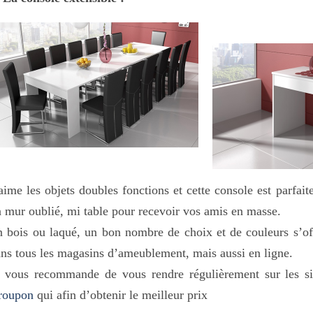
aime les objets doubles fonctions et cette console est parfait
 mur oublié, mi table pour recevoir vos amis en masse.
 bois ou laqué, un bon nombre de choix et de couleurs s’off
ns tous les magasins d’ameublement, mais aussi en ligne.
 vous recommande de vous rendre régulièrement sur les si
roupon
qui afin d’obtenir le meilleur prix