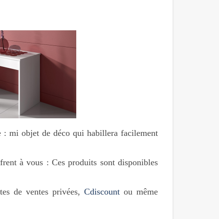
e : mi objet de déco qui habillera facilement
rent à vous : Ces produits sont disponibles
tes de ventes privées,
Cdiscount
ou même