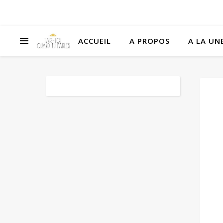
ACCUEIL
A PROPOS
A LA UNE