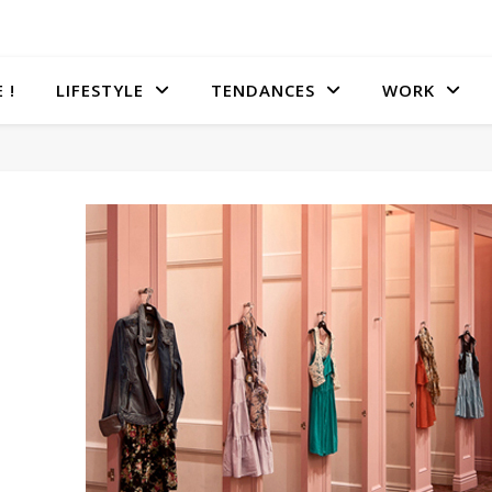
 !
LIFESTYLE
TENDANCES
WORK