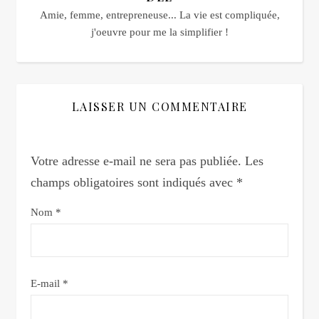
Amie, femme, entrepreneuse... La vie est compliquée,
j'oeuvre pour me la simplifier !
LAISSER UN COMMENTAIRE
Votre adresse e-mail ne sera pas publiée.
Les
champs obligatoires sont indiqués avec
*
Nom
*
E-mail
*