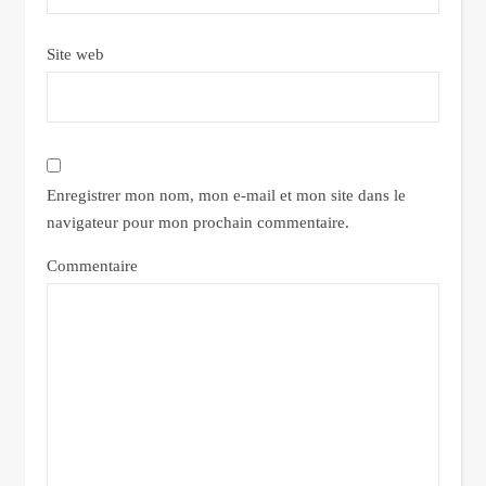
Site web
Enregistrer mon nom, mon e-mail et mon site dans le
navigateur pour mon prochain commentaire.
Commentaire