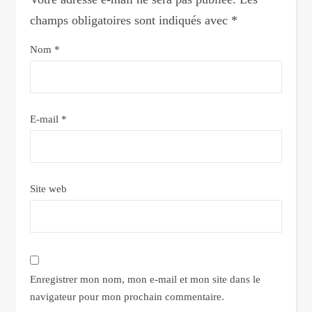
champs obligatoires sont indiqués avec
*
Nom
*
E-mail
*
Site web
Enregistrer mon nom, mon e-mail et mon site dans le
navigateur pour mon prochain commentaire.