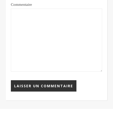
Commentaire