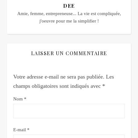
DEE
Amie, femme, entrepreneuse... La vie est compliquée,
j'oeuvre pour me la simplifier !
LAISSER UN COMMENTAIRE
Votre adresse e-mail ne sera pas publiée.
Les
champs obligatoires sont indiqués avec
*
Nom
*
E-mail
*