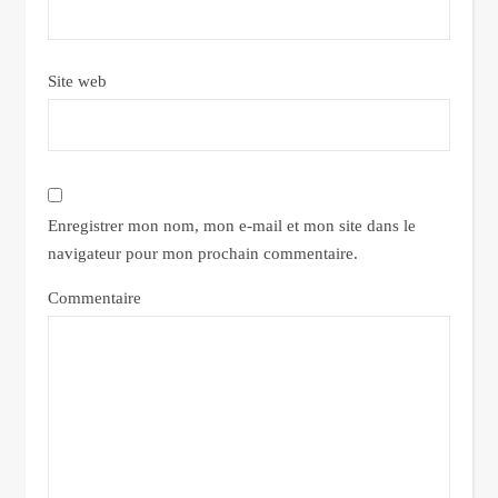
Site web
Enregistrer mon nom, mon e-mail et mon site dans le
navigateur pour mon prochain commentaire.
Commentaire