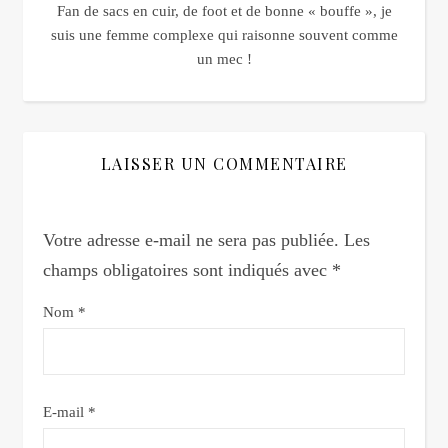
Fan de sacs en cuir, de foot et de bonne « bouffe », je
suis une femme complexe qui raisonne souvent comme
un mec !
LAISSER UN COMMENTAIRE
Votre adresse e-mail ne sera pas publiée.
Les
champs obligatoires sont indiqués avec
*
Nom
*
E-mail
*