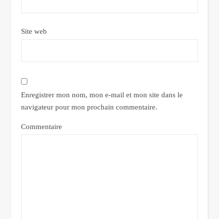
Site web
Enregistrer mon nom, mon e-mail et mon site dans le
navigateur pour mon prochain commentaire.
Commentaire