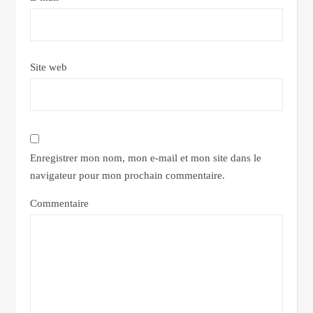
Site web
Enregistrer mon nom, mon e-mail et mon site dans le
navigateur pour mon prochain commentaire.
Commentaire