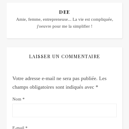
DEE
Amie, femme, entrepreneuse... La vie est compliquée,
j'oeuvre pour me la simplifier !
LAISSER UN COMMENTAIRE
Votre adresse e-mail ne sera pas publiée.
Les
champs obligatoires sont indiqués avec
*
Nom
*
E-mail
*