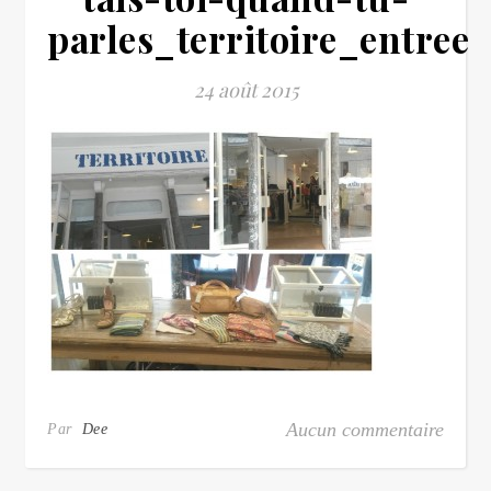
parles_territoire_entree
24 août 2015
Aucun commentaire
Par
Dee