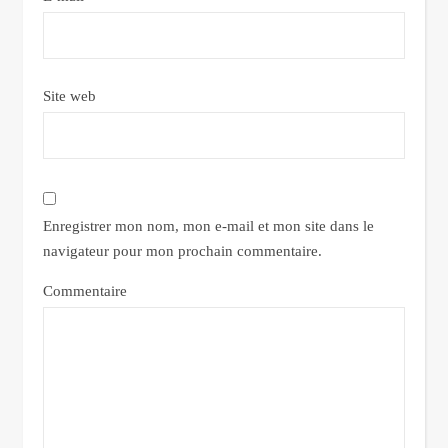
Site web
Enregistrer mon nom, mon e-mail et mon site dans le
navigateur pour mon prochain commentaire.
Commentaire