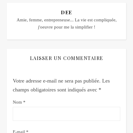
DEE
Amie, femme, entrepreneuse... La vie est compliquée,
j'oeuvre pour me la simplifier !
LAISSER UN COMMENTAIRE
Votre adresse e-mail ne sera pas publiée.
Les
champs obligatoires sont indiqués avec
*
Nom
*
E-mail
*